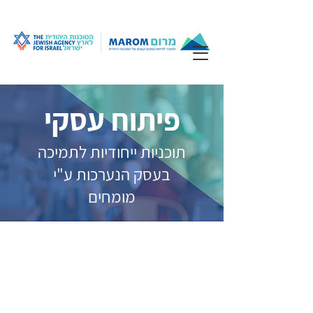
תוכניות
פיתוח
עסקי
|
מרום
פיתוח עסקי
תוכניות ייחודיות לתמיכה
בעסק הנערכות ע"י
מומחים