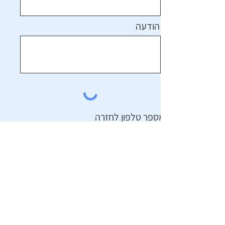
הודעה
מספר טלפון לחזרה
שלח