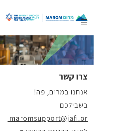
צרו קשר
!אנחנו במרום, פה
בשבילכם
maromsupport@jafi.or