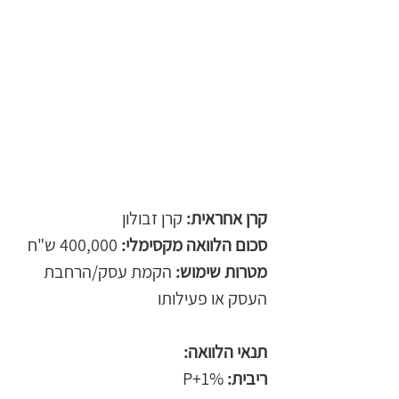
קרן אחראית:
 קרן זבולון
סכום הלוואה מקסימלי:
 400,000 ש"ח
מטרות שימוש: 
הקמת עסק/הרחבת 
העסק או פעילותו
תנאי הלוואה: 
ריבית:
 P+1% 