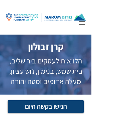
קרן זבולון
הלוואות לעסקים בירושלים,
בית שמש, בנימין, גוש עציון,
מעלה אדומים ומטה יהודה
הגישו בקשה היום