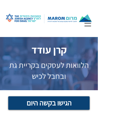
קרן עודד
הלוואות לעסקים בקריית גת
ובחבל לכיש
הגישו בקשה היום