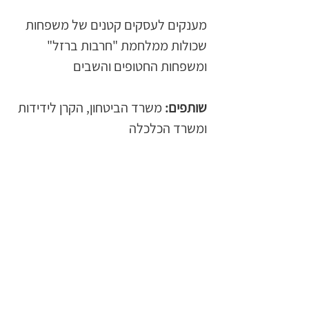
מענקים לעסקים קטנים של משפחות 
שכולות ממלחמת "חרבות ברזל" 
ומשפחות החטופים והשבים
שותפים:
 משרד הביטחון, הקרן לידידות 
ומשרד הכלכלה