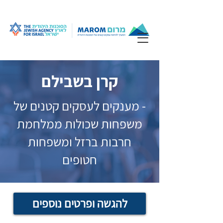
קרן בשבילם
- מענקים לעסקים קטנים של
משפחות שכולות ממלחמת
חרבות ברזל ומשפחות
חטופים
להגשה ופרטים נוספים