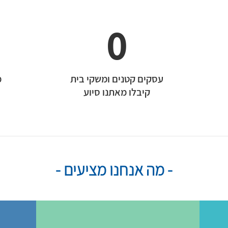
0
עסקים קטנים ומשקי בית
מ
קיבלו מאתנו סיוע
- מה אנחנו מציעים -