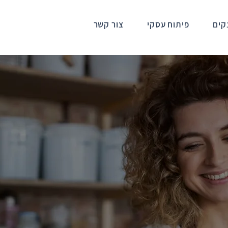
קים
פיתוח עסקי
צור קשר
מרום
ך לפיתוח עסקים קטנים של הסוכנות היהו