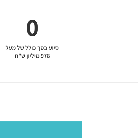
0
סיוע בסך כולל של מעל
978 מיליון ש"ח