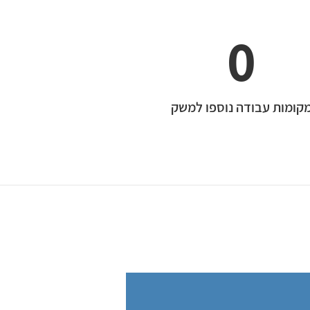
0
קומות עבודה נוספו למשק